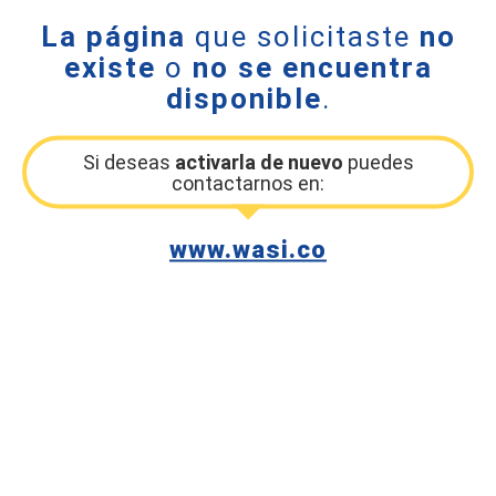
La página
que solicitaste
no
existe
o
no se encuentra
disponible
.
Si deseas
activarla de nuevo
puedes
contactarnos en:
www.wasi.co