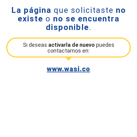
La página
que solicitaste
no
existe
o
no se encuentra
disponible
.
Si deseas
activarla de nuevo
puedes
contactarnos en:
www.wasi.co