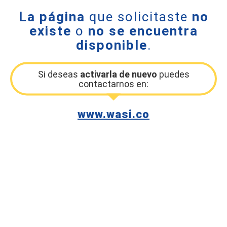
La página
que solicitaste
no
existe
o
no se encuentra
disponible
.
Si deseas
activarla de nuevo
puedes
contactarnos en:
www.wasi.co