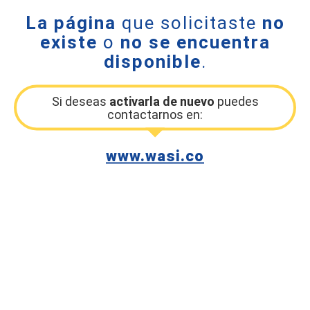
La página
que solicitaste
no
existe
o
no se encuentra
disponible
.
Si deseas
activarla de nuevo
puedes
contactarnos en:
www.wasi.co