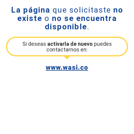
La página
que solicitaste
no
existe
o
no se encuentra
disponible
.
Si deseas
activarla de nuevo
puedes
contactarnos en:
www.wasi.co