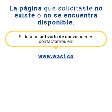
La página
que solicitaste
no
existe
o
no se encuentra
disponible
.
Si deseas
activarla de nuevo
puedes
contactarnos en:
www.wasi.co